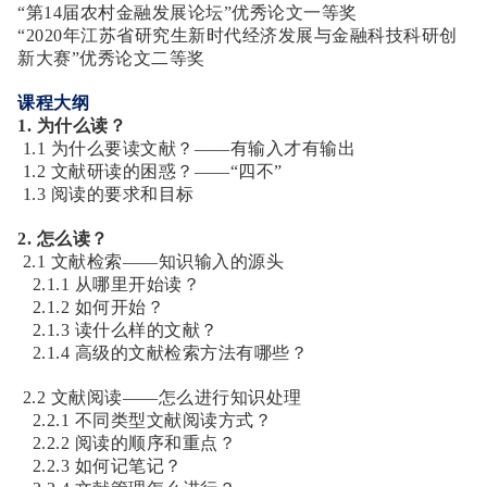
“第14届农村金融发展论坛”优秀论文一等奖
“2020年江苏省研究生新时代经济发展与金融科技科研创
新大赛”优秀论文二等奖
课程大纲
1. 为什么读？
1.1 为什么要读文献？——有输入才有输出
1.2 文献研读的困惑？——“四不”
1.3 阅读的要求和目标
2. 怎么读？
2.1 文献检索——知识输入的源头
2.1.1 从哪里开始读？
2.1.2 如何开始？
2.1.3 读什么样的文献？
2.1.4 高级的文献检索方法有哪些？
2.2 文献阅读——怎么进行知识处理
2.2.1 不同类型文献阅读方式？
2.2.2 阅读的顺序和重点？
2.2.3 如何记笔记？