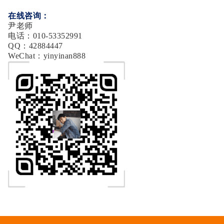
在线咨询：
尹老师
电话：010-53352991
QQ：42884447
WeChat：yinyinan888