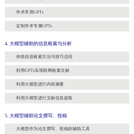
· 学术常用GPTs
· 定制学术专属GPTs
4. 大模型辅助的信息检索与分析
· 传统信息检索方法与技巧总结
· 利用GPTs实现联网检索文献
· 利用大模型进行内容摘要
· 利用大模型进行文献信息提取
5. 大模型辅助论文撰写、投稿
· 大模型作为论文撰写、投稿的辅助工具