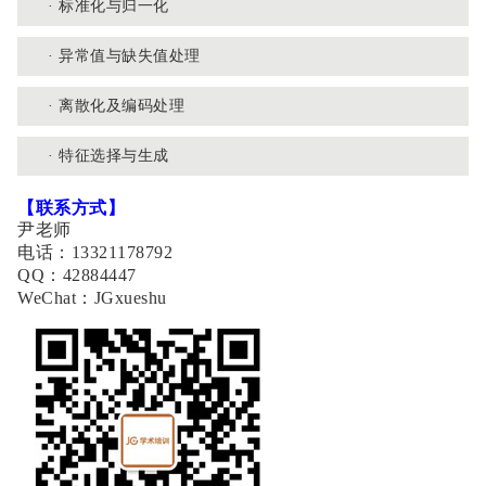
· 标准化与归一化
· 异常值与缺失值处理
· 离散化及编码处理
· 特征选择与生成
【联系方式】
尹老师
电话：13321178792
QQ：42884447
WeChat：JGxueshu