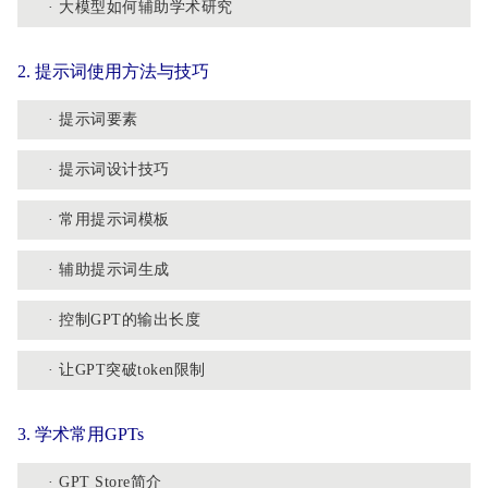
· 大模型如何辅助学术研究
2. 提示词使用方法与技巧
· 提示词要素
· 提示词设计技巧
· 常用提示词模板
· 辅助提示词生成
· 控制GPT的输出长度
· 让GPT突破token限制
3. 学术常用GPTs
· GPT Store简介