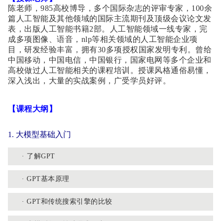
陈老师，985高校博导，多个国际杂志的评审专家，100余
篇人工智能及其他领域的国际主流期刊及顶级会议论文发
表，出版人工智能书籍2部。人工智能领域一线专家，完
成多项图像、语音，nlp等相关领域的人工智能企业项
目，研发经验丰富，拥有30多项授权国家发明专利。曾给
中国移动，中国电信，中国银行，国家电网等多个企业和
高校做过人工智能相关的课程培训。授课风格通俗易懂，
深入浅出，大量的实战案例，广受学员好评。
【课程大纲】
1. 大模型基础入门
· 了解GPT
· GPT基本原理
· GPT和传统搜索引擎的比较