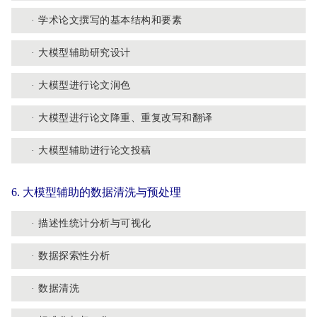
· 学术论文撰写的基本结构和要素
· 大模型辅助研究设计
· 大模型进行论文润色
· 大模型进行论文降重、重复改写和翻译
· 大模型辅助进行论文投稿
6. 大模型辅助的数据清洗与预处理
· 描述性统计分析与可视化
· 数据探索性分析
· 数据清洗