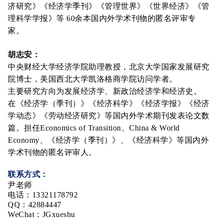
济研究》《经济学季刊》《管理世界》《世界经济》《管
理科学学报》等 60余本国内外学术刊物的匿名评审专
家。
胡志安：
中央财经大学经济学院助理教授，北京大学国家发展研究
院博士，美国西北大学凯洛格商学院访问学者。
主要研究方向为发展经济学、新政治经济学和经济史。
在《经济学（季刊）》《经济科学》《经济学报》《经济
学动态》《劳动经济研究》等国内外学术期刊发表论文数
篇。担任Economics of Transition、China & World
Economy、《经济学（季刊）》、《经济科学》等国内外
学术刊物的匿名评审人。
联系方式：
尹老师
电话：13321178792
QQ：42884447
WeChat：JGxueshu