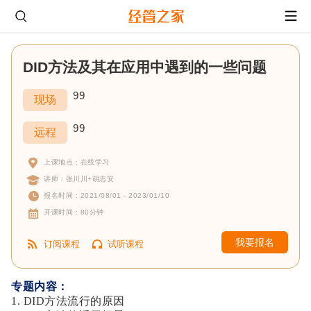
DID方法及其在应用中遇到的一些问题
99
现场
99
远程
上课地点：在线学习
讲师：张川川+胡志安
报名时间：2021/08/01 - 2023/01/10
开课时间：80分钟
我要报名
订阅课程
试听课程
专题内容：
1. DID方法流行的原因