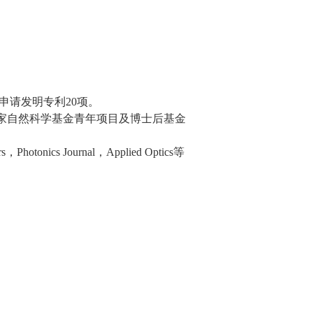
，申请发明专利20项。
家自然科学基金青年项目及博士后基金
s，Photonics Journal，Applied Optics等