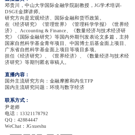
邓贵川，中山大学国际金融学院副教授，JG学术培训-
DSGE金牌讲师。
研究方向是宏观经济、国际金融和货币政策。
在《经济研究》《管理世界》《管理科学学报》《世界经
济》、Accounting & Finance、《数量经济与技术经济研
究》《国际金融研究》等国内外期刊发表论文多篇，主持
国家自然科学基金青年项目、中国博士后基金面上项目、
广东省自然科学基金面上项目等项目多项。
担任《经济研究》、《世界经济》、《数量经济与技术经
济研究》等期刊匿名审稿人。
直播内容：
国外主流研究方向：金融摩擦和内生TFP
国内主流研究问题：环境与数字经济
联系方式：
尹老师
电话：13321178792
QQ：42884447
WeChat：JGxueshu